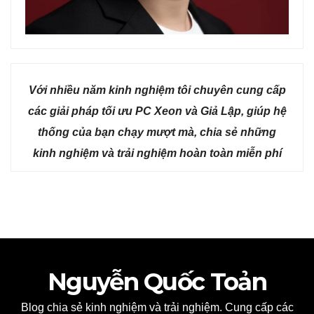
Với nhiều năm kinh nghiệm tôi chuyên cung cấp
các giải pháp tối ưu PC Xeon và Giả Lập, giúp hệ
thống của bạn chạy mượt mà, chia sẻ những
kinh nghiệm và trải nghiệm hoàn toàn miễn phí
Nguyễn Quốc Toản
Blog chia sẻ kinh nghiệm và trải nghiệm. Cung cấp các